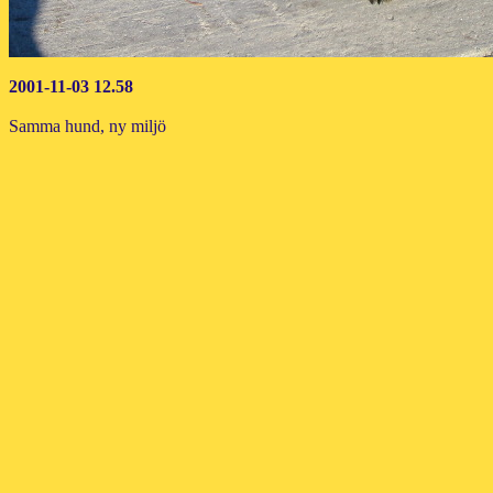
2001-11-03 12.58
Samma hund, ny miljö